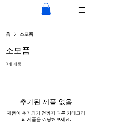
홈
소모품
소모품
0개 제품
추가된 제품 없음
제품이 추가되기 전까지 다른 카테고리
의 제품을 쇼핑해보세요.